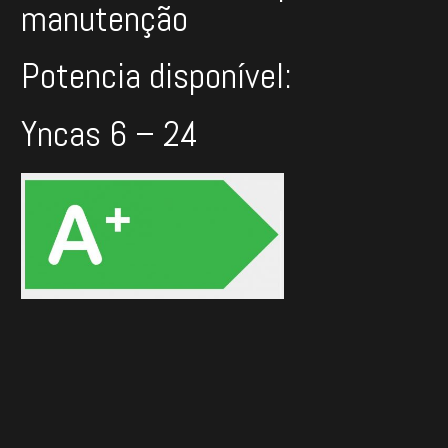
manutenção
Potencia disponível:
Yncas 6 – 24