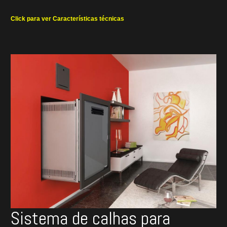
Click para ver Características técnicas
Sistema de calhas para