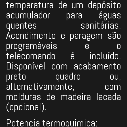
temperatura de um depósito
acumulador para águas
quentes sanitárias.
Acendimento e paragem são
programáveis e o
telecomando é incluído.
Disponível com acabamento
preto quadro ou,
alternativamente, com
molduras de madeira lacada
(opcional).
Potencia termoquimica: