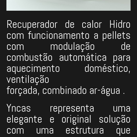
Recuperador de calor Hidro
com funcionamento a pellets
com modulação de
combustão automática para
aquecimento doméstico,
ventilação
forçada, combinado ar-água .
Yncas representa uma
elegante e original solução
com uma estrutura que