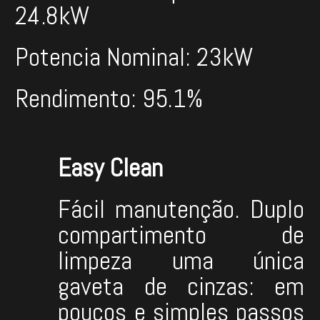
24.8kW
Potencia Nominal: 23kW
Rendimento: 95.1%
Easy Clean
Fácil manutenção. Duplo
compartimento de
limpeza uma única
gaveta de cinzas: em
poucos e simples passos