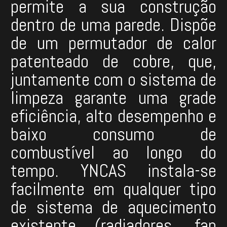
permite a sua construção
dentro de uma parede. Dispõe
de um permutador de calor
patenteado de cobre, que,
juntamente com o sistema de
limpeza garante uma grade
eficiência, alto desempenho e
baixo consumo de
combustível ao longo do
tempo. YNCAS instala-se
facilmente em qualquer tipo
de sistema de aquecimento
existente (radiadores, fan