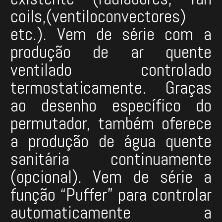
coils,(ventiloconvectores)
etc.). Vem de série com a
produção de ar quente
ventilado controlado
termostaticamente. Graças
ao desenho específico do
permutador, também oferece
a produção de água quente
sanitária continuamente
(opcional). Vem de série a
função “Puffer” para controlar
automaticamente a