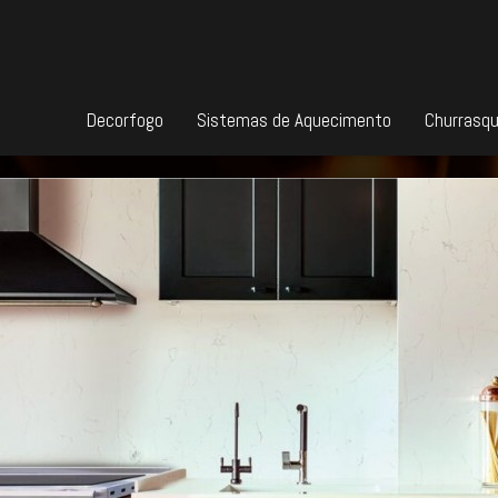
Decorfogo
Sistemas de Aquecimento
Churrasqu