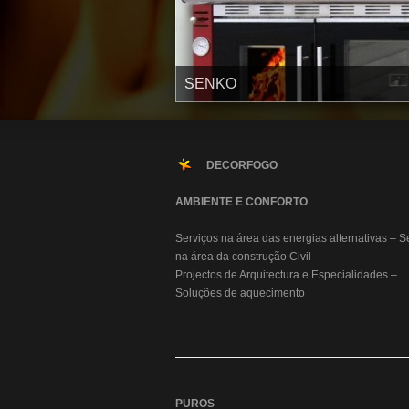
SENKO
DECORFOGO
AMBIENTE E CONFORTO
Serviços na área das energias alternativas – S
na área da construção Civil
Projectos de Arquitectura e Especialidades –
Soluções de aquecimento
PUROS