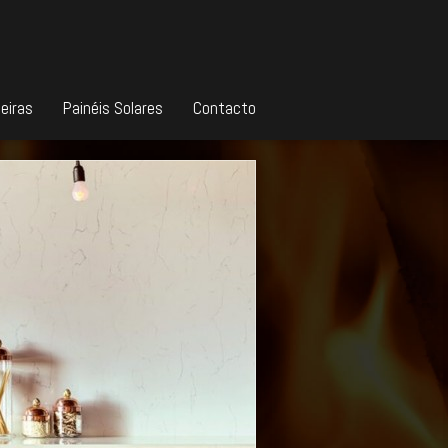
eiras
Painéis Solares
Contacto