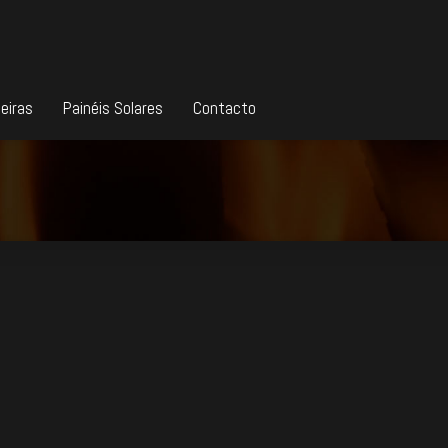
eiras
Painéis Solares
Contacto