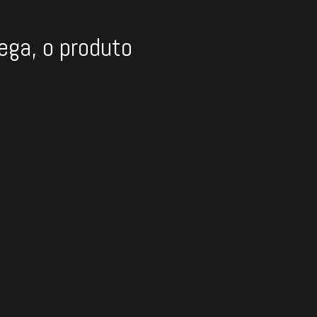
rega, o produto