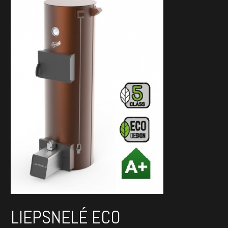
LIEPSNELÉ ECO