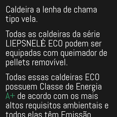
Caldeira a lenha de chama
tipo vela.
Todas as caldeiras da série
LIEPSNELĖ ECO podem ser
equipadas com queimador de
pellets removível.
Todas essas caldeiras ECO
possuem Classe de Energia
A+
de acordo com os mais
altos requisitos ambientais e
todos elas têm Emissão