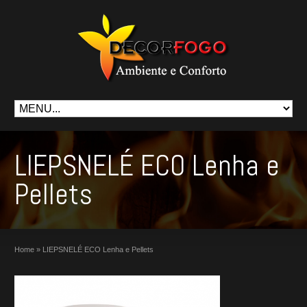
LIEPSNELÉ ECO Lenha e
Pellets
Home
»
LIEPSNELÉ ECO Lenha e Pellets