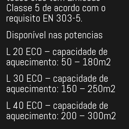
Classe 5 de acordo com o
requisito EN 303-5.
Disponível nas potencias
L 20 ECO – capacidade de
aquecimento: 50 – 180m2
L 30 ECO – capacidade de
aquecimento: 150 – 250m2
L 40 ECO – capacidade de
aquecimento: 200 – 300m2