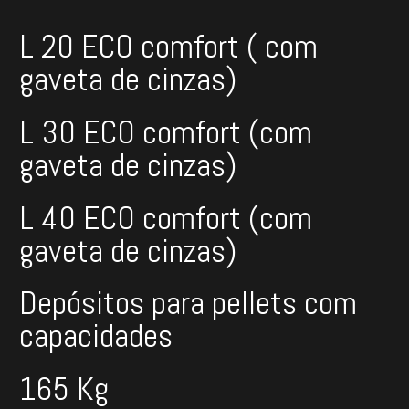
L 20 ECO comfort ( com
gaveta de cinzas)
L 30 ECO comfort (com
gaveta de cinzas)
L 40 ECO comfort (com
gaveta de cinzas)
Depósitos para pellets com
capacidades
165 Kg