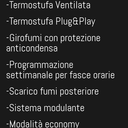
-Termostufa Ventilata
-Termostufa Plug&Play
-Girofumi con protezione
anticondensa
-Programmazione
settimanale per fasce orarie
-Scarico fumi posteriore
-Sistema modulante
-Modalità economy