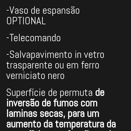
-Vaso de espansão
OPTIONAL
-Telecomando
-Salvapavimento in vetro
trasparente ou em ferro
verniciato nero
Superfície de permuta
de
inversão
de fumos com
laminas
secas
,
para
um
aumento
da
temperatura da