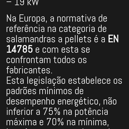
– 19 kW
Na Europa, a normativa de
referência na categoria de
salamandras a pellets é a
EN
14785
e com esta se
confrontam todos os
fabricantes.
Esta legislação estabelece os
padrões mínimos de
desempenho energético, não
inferior a 75% na potência
máxima e 70% na mínima,