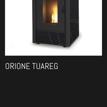
ORIONE TUAREG