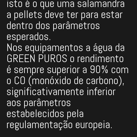
isto é o que uma salamandra
a pellets deve ter para estar
dentro dos parâmetros
esperados.
Nos equipamentos a água da
GREEN PUROS o rendimento
é sempre superior a 90% com
o CO (monóxido de carbono),
significativamente inferior
aos parâmetros
estabelecidos pela
regulamentação europeia.