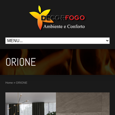
ORIONE
Home
»
ORIONE