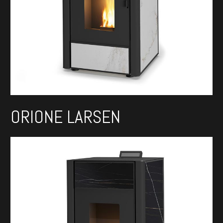
ORIONE LARSEN