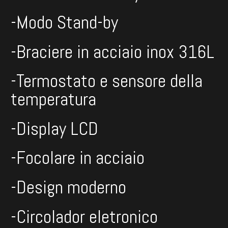
-Modo Stand-by
-Braciere in acciaio inox 316L
-Termostato e sensore della
temperatura
-Display LCD
-Focolare in acciaio
-Design moderno
-Circolador eletronico