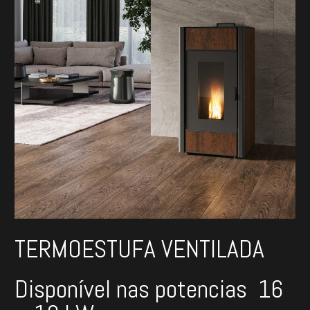
TERMOESTUFA VENTILADA
Disponível nas potencias 16