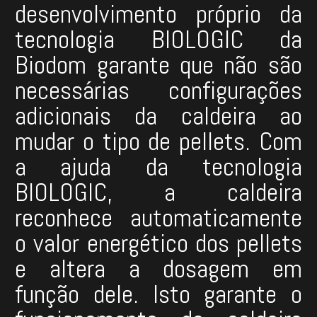
desenvolvimento próprio da
tecnologia BIOLOGIC da
Biodom garante que não são
necessárias configurações
adicionais da caldeira ao
mudar o tipo de pellets. Com
a ajuda da tecnologia
BIOLOGIC, a caldeira
reconhece automaticamente
o valor energético dos pellets
e altera a dosagem em
função dele. Isto garante o