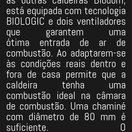
está equipada com tecnologia
BIOLOGIC e dois ventiladores
que garantem uma
ótima entrada de ar de
combustão. Ao adaptarem-se
às condições reais dentro e
fora de casa permite que a
caldeira tenha uma
combustão ideal na câmara
de combustão. Uma chaminé
com diâmetro de 80 mm é
suficiente. O