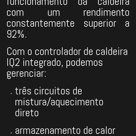
funcionamento da caldeira
com um rendimento
constantemente superior a
92%.
Com o controlador de caldeira
IQ2 integrado, podemos
gerenciar:
três circuitos de
mistura/aquecimento
direto
armazenamento de calor