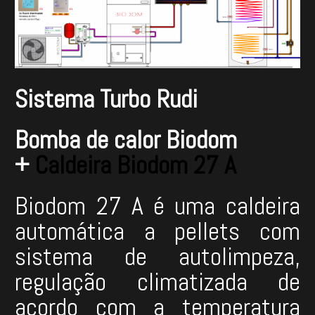
Sistema Turbo Rudi
Bomba de calor Biodom
+
Caldeira Biodom 27 A
Biodom 27 A é uma caldeira
automática a pellets com
sistema de autolimpeza,
regulação climatizada de
acordo com a temperatura