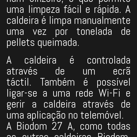
uma limpeza fácil e rápida. A
caldeira é limpa manualmente
uma vez por tonelada de
pellets queimada.
A caldeira é controlada
através de um ecrã
táctil. Também é possível
ligar-se a uma rede Wi-Fi e
gerir a caldeira através de
uma aplicação no telemóvel.
A Biodom 27 A, como todas
as outras caldeiras Biodom,