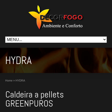
HYDRA
Home
»
HYDRA
Caldeira a pellets
GREENPUROS