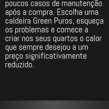
poucos casos de manutenção
após a compra. Escolha uma
caldeira Green Puros, esqueça
os problemas e comece a
criar nos seus quartos o calor
que sempre desejou a um
preço significativamente
reduzido.