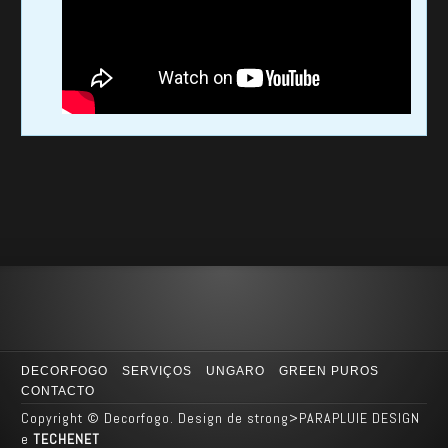
DECORFOGO
SERVIÇOS
UNGARO
GREEN PUROS
CONTACTO
Copyright © Decorfogo. Design de strong>PARAPLUIE DESIGN
e
TECHENET